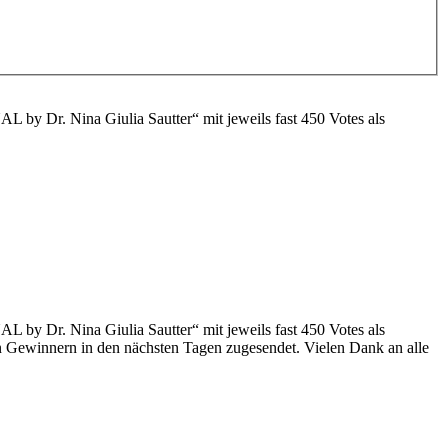
y Dr. Nina Giulia Sautter“ mit jeweils fast 450 Votes als
y Dr. Nina Giulia Sautter“ mit jeweils fast 450 Votes als
n Gewinnern in den nächsten Tagen zugesendet. Vielen Dank an alle