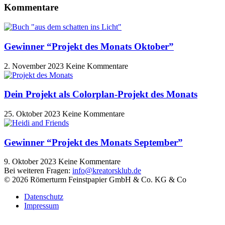
Kommentare
Gewinner “Projekt des Monats Oktober”
2. November 2023
Keine Kommentare
Dein Projekt als Colorplan-Projekt des Monats
25. Oktober 2023
Keine Kommentare
Gewinner “Projekt des Monats September”
9. Oktober 2023
Keine Kommentare
Bei weiteren Fragen:
info@kreatorsklub.de
© 2026 Römerturm Feinstpapier GmbH & Co. KG & Co
Datenschutz
Impressum