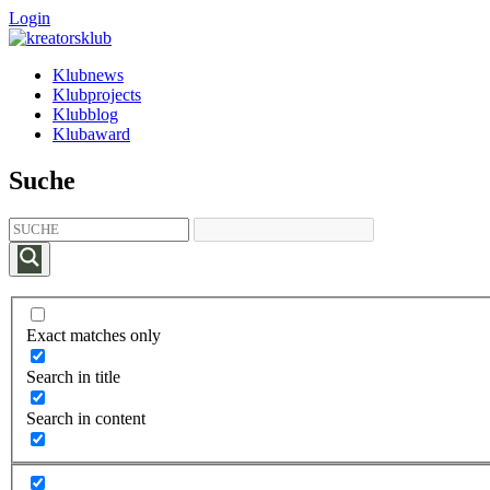
Login
Klubnews
Klubprojects
Klubblog
Klubaward
Suche
Exact matches only
Search in title
Search in content