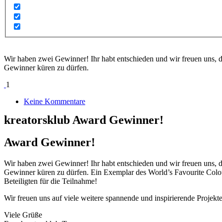
Wir haben zwei Gewinner! Ihr habt entschieden und wir freuen uns
Gewinner küren zu dürfen.
1
Keine Kommentare
kreatorsklub Award Gewinner!
Award Gewinner!
Wir haben zwei Gewinner! Ihr habt entschieden und wir freuen uns
Gewinner küren zu dürfen. Ein Exemplar des World’s Favourite Colou
Beteiligten für die Teilnahme!
Wir freuen uns auf viele weitere spannende und inspirierende Projek
Viele Grüße