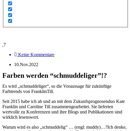
7
Keine Kommentare
10.Nov.2022
Farben werden “schmuddeliger”!?
Es wird „schmuddeliger“, so die Voraussage für zukünftige
Farbtrends von FranklinTill.
Seit 2015 habe ich ab und an mit dem Zukunfsprognosenduo Kate
Franklin und Caroline Till zusammengearbeitet. Sie lieferten
wertvolle zu Konferenzen und ihre Blogs und Publikationen sind
wirklich lesenswert.
Warum wird es also „schmuddelig“ … (engl: muddy)…?Ich denke,