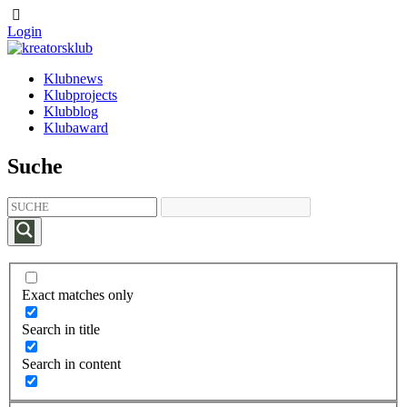
Login
Klubnews
Klubprojects
Klubblog
Klubaward
Suche
Exact matches only
Search in title
Search in content