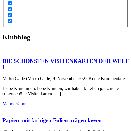
Klubblog
DIE SCHÖNSTEN VISITENKARTEN DER WELT
!
Mirko Galle (Mirko Galle)
9. November 2022
Keine Kommentare
Liebe Kundinnen, liebe Kunden, wir haben kürzlich ganz neue
super-schöne Visitenkarten […]
Mehr erfahren
Papiere mit farbigen Folien prägen lassen