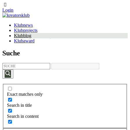
Login
Klubnews
Klubprojects
Klubblog
Klubaward
Suche
Exact matches only
Search in title
Search in content